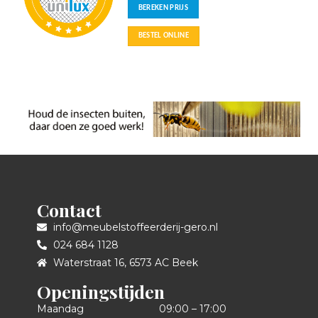
Contact
info@meubelstoffeerderij-gero.nl
024 684 1128
Waterstraat 16, 6573 AC Beek
Openingstijden
Maandag
09:00 – 17:00