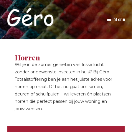
Menu
Horren
Wil je in de zomer genieten van frisse lucht
zonder ongewenste insecten in huis? Bij Géro
Totaalstoffering ben je aan het juiste adres voor
horren op maat. Of het nu gaat om ramen,
deuren of schuifpuien – wij leveren én plaatsen
horren die perfect passen bij jouw woning en
jouw wensen.