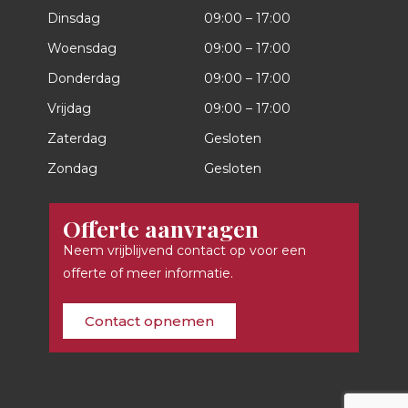
Dinsdag
09:00 – 17:00
Woensdag
09:00 – 17:00
Donderdag
09:00 – 17:00
Vrijdag
09:00 – 17:00
Zaterdag
Gesloten
Zondag
Gesloten
Offerte aanvragen
Neem vrijblijvend contact op voor een
offerte of meer informatie.
Contact opnemen