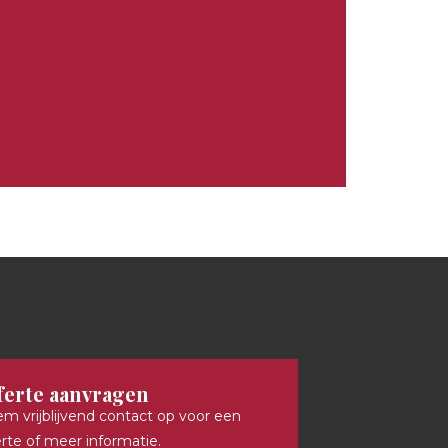
ferte aanvragen
m vrijblijvend contact op voor een
erte of meer informatie.