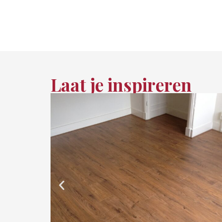
Laat je inspireren