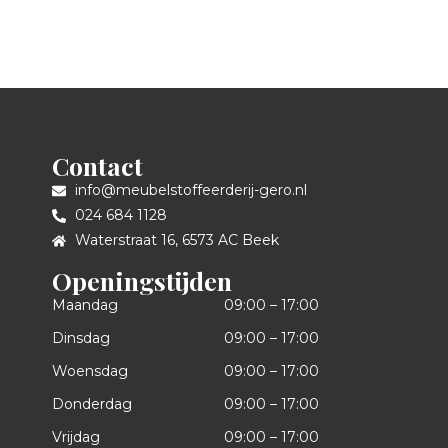
Contact
info@meubelstoffeerderij-gero.nl
024 684 1128
Waterstraat 16, 6573 AC Beek
Openingstijden
Maandag
09:00 – 17:00
Dinsdag
09:00 – 17:00
Woensdag
09:00 – 17:00
Donderdag
09:00 – 17:00
Vrijdag
09:00 – 17:00